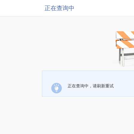
正在查询中
正在查询中，请刷新重试