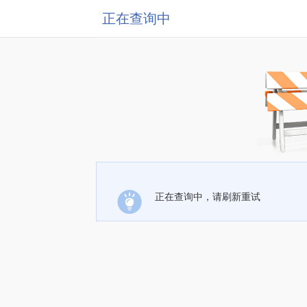
正在查询中
正在查询中，请刷新重试