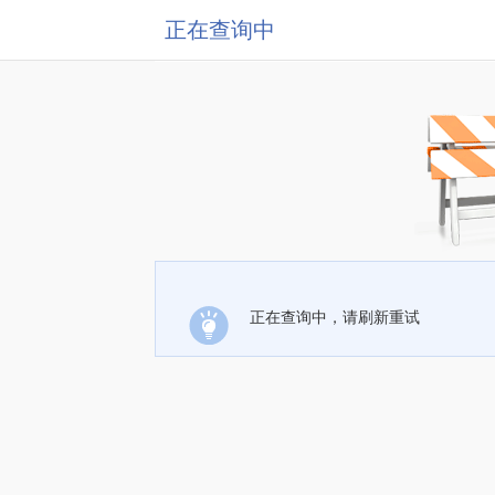
正在查询中
正在查询中，请刷新重试