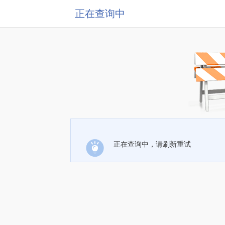
正在查询中
正在查询中，请刷新重试