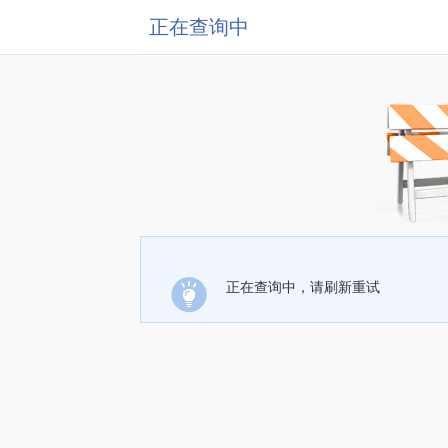
正在查询中
正在查询中，请刷新重试